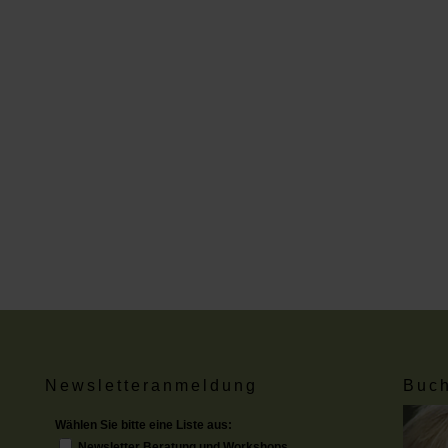
Newsletteranmeldung
Buch
Wählen Sie bitte eine Liste aus:
Newsletter Beratung und Workshops