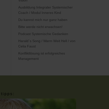
Vision
Ausbildung Integraler Systemischer
Coach / Modul Inneres Kind
Du kannst mich nur ganz haben
Bitte werde nicht erwachsen!
Podcast Systemische Gedanken
Harald`s Song / Warm Weit Hell / von
Celia Faust
Konfliktlösung ist erfolgreiches
Management
tipps: