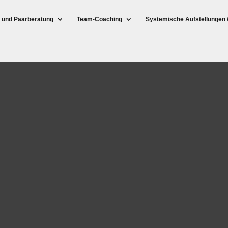
- und Paarberatung
Team-Coaching
Systemische Aufstellungen 