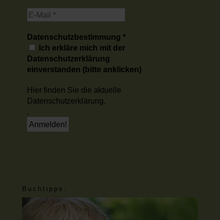
Datenschutzbestimmung
*
Ich erkläre mich mit der
Datenschutzerklärung
einverstanden (bitte anklicken)
Hier finden Sie die aktuelle
Datenschutzerklärung.
.
Buchtipps: