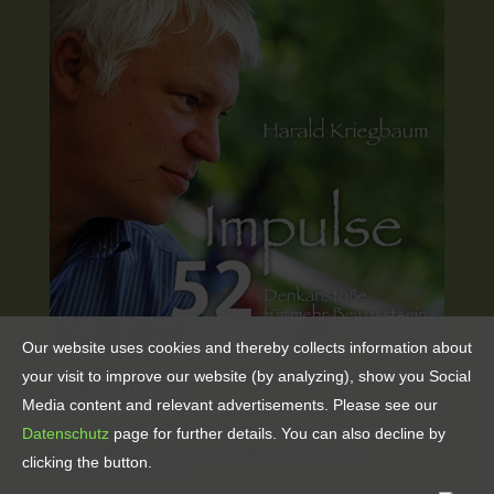
Our website uses cookies and thereby collects information about
your visit to improve our website (by analyzing), show you Social
Aktuelles
Media content and relevant advertisements. Please see our
Datenschutz
page for further details. You can also decline by
Info Ausbildung Integralen Systemischen Coach /
clicking the button.
Familienaufsteller(in)