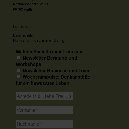
Ritzmannshofer Str. 2a
90768 Fürth
Impressum
Datenschutz
Newsletteranmeldung
Wählen Sie bitte eine Liste aus:
Newsletter Beratung und
Workshops
Newsletter Business und Team
Wochenimpulse: Denkanstöße
für ein bewusstes Leben