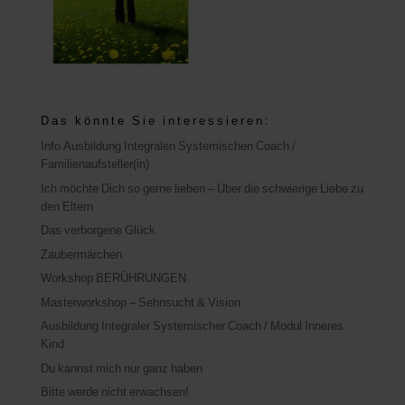
Das könnte Sie interessieren:
Info Ausbildung Integralen Systemischen Coach /
Familienaufsteller(in)
Ich möchte Dich so gerne lieben – Über die schwierige Liebe zu
den Eltern
Das verborgene Glück
Zaubermärchen
Workshop BERÜHRUNGEN
Masterworkshop – Sehnsucht & Vision
Ausbildung Integraler Systemischer Coach / Modul Inneres
Kind
Du kannst mich nur ganz haben
Bitte werde nicht erwachsen!