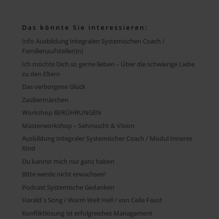
Das könnte Sie interessieren:
Info Ausbildung Integralen Systemischen Coach /
Familienaufsteller(in)
Ich möchte Dich so gerne lieben – Über die schwierige Liebe
zu den Eltern
Das verborgene Glück
Zaubermärchen
Workshop BERÜHRUNGEN
Masterworkshop – Sehnsucht & Vision
Ausbildung Integraler Systemischer Coach / Modul Inneres
Kind
Du kannst mich nur ganz haben
Bitte werde nicht erwachsen!
Podcast Systemische Gedanken
Harald`s Song / Warm Weit Hell / von Celia Faust
Konfliktlösung ist erfolgreiches Management