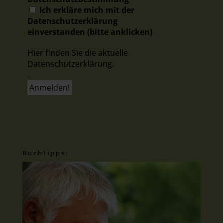
Ich erkläre mich mit der
Datenschutzerklärung
einverstanden (bitte anklicken)
Hier finden Sie die aktuelle
Datenschutzerklärung.
.
Buchtipps: