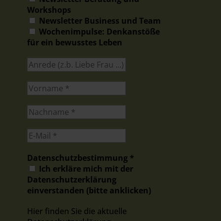
Workshops
Newsletter Business und Team
Wochenimpulse: Denkanstöße
für ein bewusstes Leben
Datenschutzbestimmung
*
Ich erkläre mich mit der
Datenschutzerklärung
einverstanden (bitte anklicken)
Hier finden Sie die aktuelle