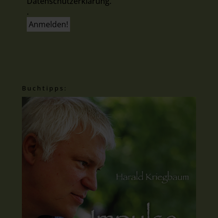
Datenschutzerklärung.
.
Buchtipps: