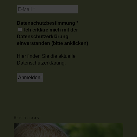
Datenschutzbestimmung
*
Ich erkläre mich mit der
Datenschutzerklärung
einverstanden (bitte anklicken)
Hier finden Sie die aktuelle
Datenschutzerklärung.
.
Buchtipps: