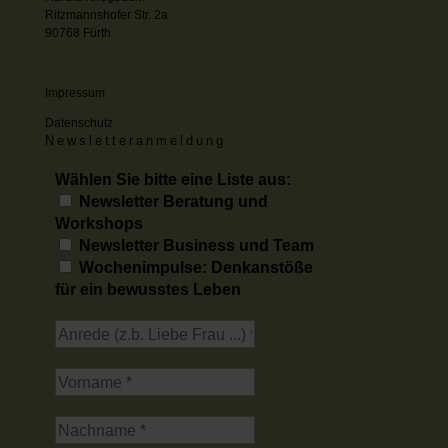
Ritzmannshofer Str. 2a
90768 Fürth
Impressum
Datenschutz
Newsletteranmeldung
Wählen Sie bitte eine Liste aus:
Newsletter Beratung und
Workshops
Newsletter Business und Team
Wochenimpulse: Denkanstöße
für ein bewusstes Leben