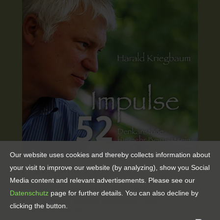
Our website uses cookies and thereby collects information about
your visit to improve our website (by analyzing), show you Social
Aktuelles
Media content and relevant advertisements. Please see our
Datenschutz
page for further details. You can also decline by
Info Ausbildung Integralen Systemischen Coach /
clicking the button.
Familienaufsteller(in)