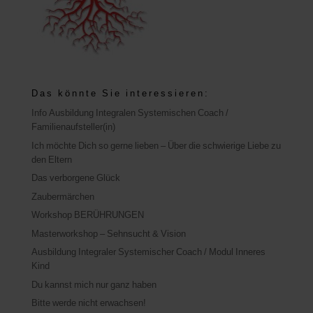
Das könnte Sie interessieren:
Info Ausbildung Integralen Systemischen Coach /
Familienaufsteller(in)
Ich möchte Dich so gerne lieben – Über die schwierige Liebe zu
den Eltern
Das verborgene Glück
Zaubermärchen
Workshop BERÜHRUNGEN
Masterworkshop – Sehnsucht & Vision
Ausbildung Integraler Systemischer Coach / Modul Inneres
Kind
Du kannst mich nur ganz haben
Bitte werde nicht erwachsen!