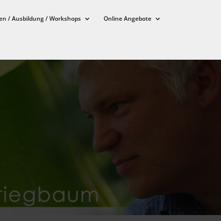
en / Ausbildung / Workshops
Online Angebote