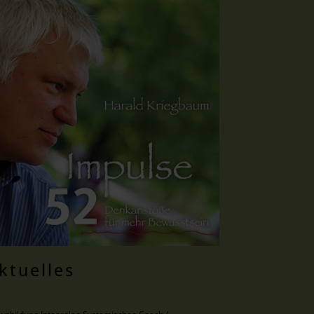
ktuelles