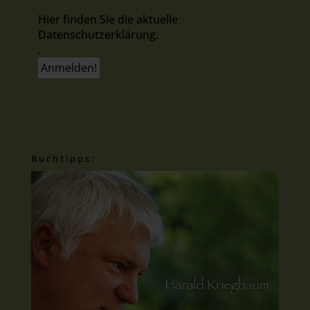
Hier finden Sie die aktuelle
Datenschutzerklärung.
.
Buchtipps: