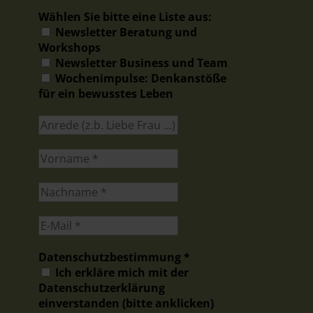
Wählen Sie bitte eine Liste aus:
Newsletter Beratung und
Workshops
Newsletter Business und Team
Wochenimpulse: Denkanstöße
für ein bewusstes Leben
Datenschutzbestimmung
*
Ich erkläre mich mit der
Datenschutzerklärung
einverstanden (bitte anklicken)