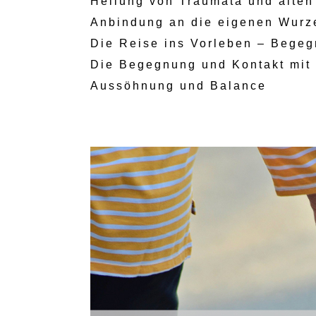
Heilung von Traumata und alten
Anbindung an die eigenen Wurz
Die Reise ins Vorleben – Bege
Die Begegnung und Kontakt mit
Aussöhnung und Balance