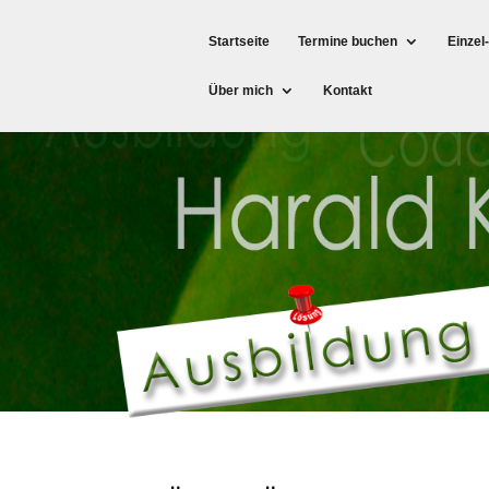
Startseite
Termine buchen
Einzel
Über mich
Kontakt