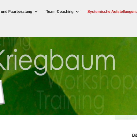
- und Paarberatung
Team-Coaching
Systemische Aufstellungen 
Bi