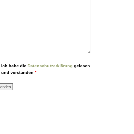
Ich habe die
Datenschutzerklärung
gelesen
und verstanden
*