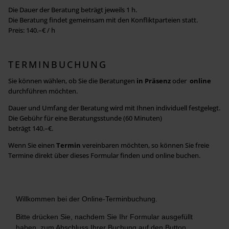
Die Dauer der Beratung beträgt jeweils 1 h.
Die Beratung findet gemeinsam mit den Konfliktparteien statt.
Preis: 140.–€ / h
TERMINBUCHUNG
Sie können wählen, ob Sie die Beratungen
in Präsenz
oder
online
durchführen möchten.
Dauer und Umfang der Beratung wird mit Ihnen individuell festgelegt.
Die Gebühr für eine Beratungsstunde (60 Minuten)
beträgt 140.–€.
Wenn Sie einen
Termin
vereinbaren möchten, so
können Sie freie
Termine direkt über dieses Formular finden und online buchen.