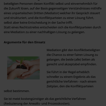
beteiligten Personen diesen Konflikt selbst und einvernehmlich für
die Zukunft lösen, auf der Basis gegenseitigen Verständnisses mithilfe
eines unparteiischen Dritten (Mediator) welcher ihr Gespräch steuert
und strukturiert, und die Konfliktparteien zu einer Lösung führt,
selbst aber keine Entscheidung in der Sache trifft.
Statt eines Rechtsstreites entscheiden sich die Konfliktparteien durch
eine Mediation zu einer nachhaltigen Lösung zu gelangen.
Argumente für den Einsatz
Mediation gibt den Konfliktbeteiligten
die Chance zu einer fairen Lösung zu
gelangen, die beide (alle) Seiten als
gerecht und akzeptabel empfinden.
Sie führt in der Regel erheblich
schneller zu einem Ergebnis als das
gerichtliche Verfahren - nach einem
Zeitplan, den die Konfliktparteien
selbst bestimmen.
Sie ist meist kostengünstiger als das gerichtliche Verfahren
(Reduzierung der Anwalts- und Prozesskosten).