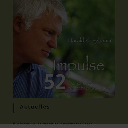
Aktuelles
Info Ausbildung Integralen Systemischen Coach /