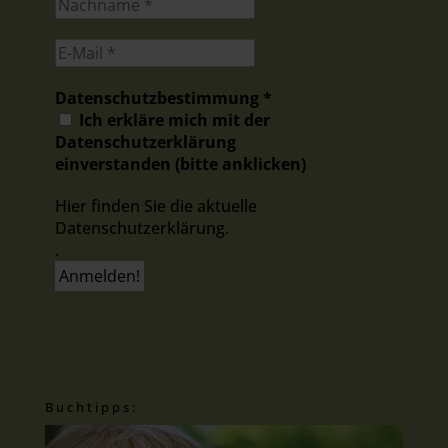
Datenschutzbestimmung
*
Ich erkläre mich mit der
Datenschutzerklärung
einverstanden (bitte anklicken)
Hier finden Sie die aktuelle
Datenschutzerklärung.
.
Buchtipps: