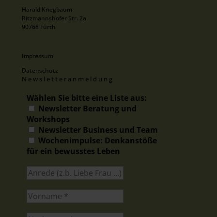
Harald Kriegbaum
Ritzmannshofer Str. 2a
90768 Fürth
Impressum
Datenschutz
Newsletteranmeldung
Wählen Sie bitte eine Liste aus:
Newsletter Beratung und
Workshops
Newsletter Business und Team
Wochenimpulse: Denkanstöße
für ein bewusstes Leben