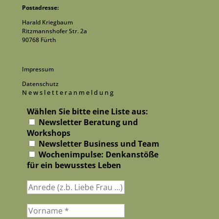
Postadresse:
Harald Kriegbaum
Ritzmannshofer Str. 2a
90768 Fürth
Impressum
Datenschutz
Newsletteranmeldung
Wählen Sie bitte eine Liste aus:
Newsletter Beratung und
Workshops
Newsletter Business und Team
Wochenimpulse: Denkanstöße
für ein bewusstes Leben