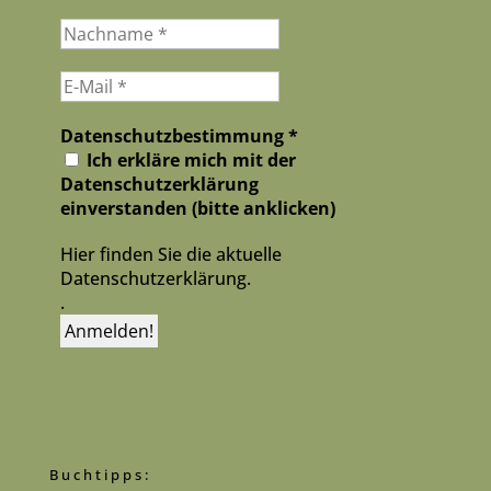
Datenschutzbestimmung
*
Ich erkläre mich mit der
Datenschutzerklärung
einverstanden (bitte anklicken)
Hier finden Sie die aktuelle
Datenschutzerklärung.
.
Buchtipps: