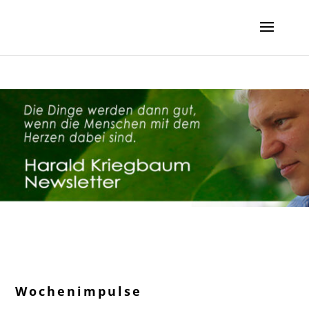
Wochenimpulse