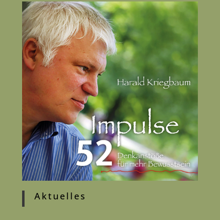
Aktuelles