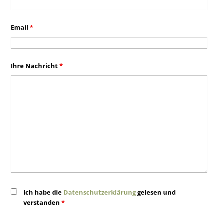
Email
*
Ihre Nachricht
*
Ich habe die
Datenschutzerklärung
gelesen und
verstanden
*