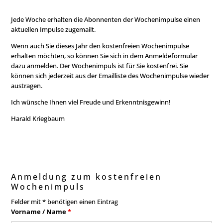
Jede Woche erhalten die Abonnenten der Wochenimpulse einen
aktuellen Impulse zugemailt.
Wenn auch Sie dieses Jahr den kostenfreien Wochenimpulse
erhalten möchten, so können Sie sich in dem Anmeldeformular
dazu anmelden. Der Wochenimpuls ist für Sie kostenfrei. Sie
können sich jederzeit aus der Emailliste des Wochenimpulse wieder
austragen.
Ich wünsche Ihnen viel Freude und Erkenntnisgewinn!
Harald Kriegbaum
Anmeldung zum kostenfreien
Wochenimpuls
Felder mit * benötigen einen Eintrag
Vorname / Name
*