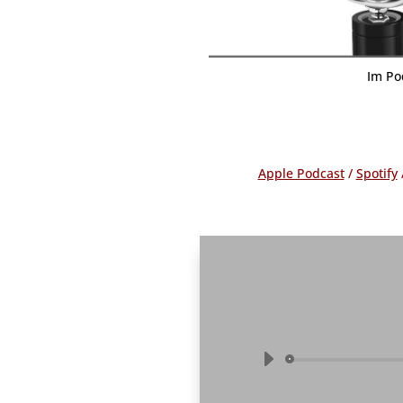
Im Po
Apple Podcast
/
Spotify