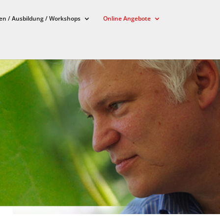
en / Ausbildung / Workshops
Online Angebote