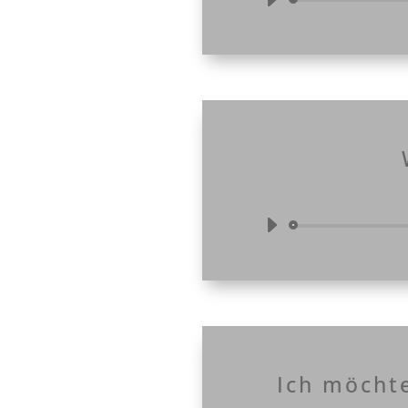
Ich möchte