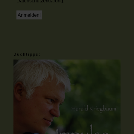
Datenschutzerklärung.
.
Buchtipps: