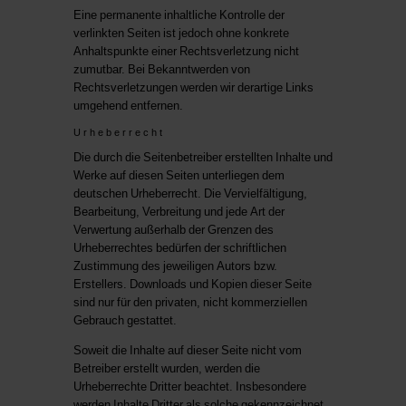
Eine permanente inhaltliche Kontrolle der
verlinkten Seiten ist jedoch ohne konkrete
Anhaltspunkte einer Rechtsverletzung nicht
zumutbar. Bei Bekanntwerden von
Rechtsverletzungen werden wir derartige Links
umgehend entfernen.
Urheberrecht
Die durch die Seitenbetreiber erstellten Inhalte und
Werke auf diesen Seiten unterliegen dem
deutschen Urheberrecht. Die Vervielfältigung,
Bearbeitung, Verbreitung und jede Art der
Verwertung außerhalb der Grenzen des
Urheberrechtes bedürfen der schriftlichen
Zustimmung des jeweiligen Autors bzw.
Erstellers. Downloads und Kopien dieser Seite
sind nur für den privaten, nicht kommerziellen
Gebrauch gestattet.
Soweit die Inhalte auf dieser Seite nicht vom
Betreiber erstellt wurden, werden die
Urheberrechte Dritter beachtet. Insbesondere
werden Inhalte Dritter als solche gekennzeichnet.