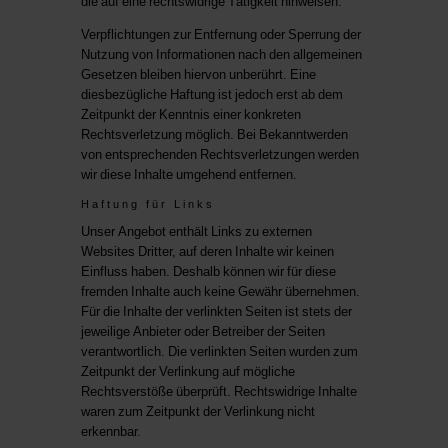
die auf eine rechtswidrige Tätigkeit hinweisen.
Verpflichtungen zur Entfernung oder Sperrung der
Nutzung von Informationen nach den allgemeinen
Gesetzen bleiben hiervon unberührt. Eine
diesbezügliche Haftung ist jedoch erst ab dem
Zeitpunkt der Kenntnis einer konkreten
Rechtsverletzung möglich. Bei Bekanntwerden
von entsprechenden Rechtsverletzungen werden
wir diese Inhalte umgehend entfernen.
Haftung für Links
Unser Angebot enthält Links zu externen
Websites Dritter, auf deren Inhalte wir keinen
Einfluss haben. Deshalb können wir für diese
fremden Inhalte auch keine Gewähr übernehmen.
Für die Inhalte der verlinkten Seiten ist stets der
jeweilige Anbieter oder Betreiber der Seiten
verantwortlich. Die verlinkten Seiten wurden zum
Zeitpunkt der Verlinkung auf mögliche
Rechtsverstöße überprüft. Rechtswidrige Inhalte
waren zum Zeitpunkt der Verlinkung nicht
erkennbar.