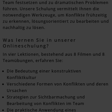
Team festsetzen und zu dramatischen Problemen
führen. Unsere Schulung vermittelt Ihnen die
notwendigen Werkzeuge, um Konflikte frühzeitig
zu erkennen, lösungsorientiert zu bearbeiten und
nachhaltig zu lösen.
Was lernen Sie in unserer
Onlineschulung?
In vier Lektionen, bestehend aus 8 Filmen und 8
Teamübungen, erfahren Sie:
Die Bedeutung einer konstruktiven
Konfliktkultur
Verschiedene Formen von Konflikten und deren
Ursachen
Strategien zur Sichtbarmachung und
Bearbeitung von Konflikten im Team
Die praktische Anwendung eines