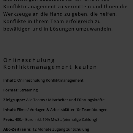
Konfliktmanagement zu vermitteln und Ihnen die
Werkzeuge an die Hand zu geben, die helfen,
Konflikte in Ihrem Team erfolgreich zu
bewältigen und in Lösungen umzuwandeln.
Onlineschulung
Konfliktmanagement kaufen
Inhalt:
Onlineschulung Konfliktmanagement
Format:
Streaming
Zielgruppe:
Alle Teams / Mitarbeiter und Führungskräfte
Inhalt
: Filme / Vorlagen & Arbeitsblätter für Teamübungen
Preis:
480.-- Euro inkl. 19% MwSt. (einmalige Zahlung)
Abo-Zeitraum:
12 Monate Zugang zur Schulung