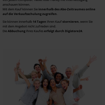
anschauen können.
Mit dem Kauf können Sie
innerhalb des Abo-Zeitraumes online
auf die Verkaufsschulung zugreifen
.
Sie können innerhalb
14 Tagen
Ihren Kauf
stornieren
, wenn Sie
mit dem Angebot nicht zufrieden sind.
Die
Abbuchung
Ihres Kaufes
erfolgt durch Digistore24
.