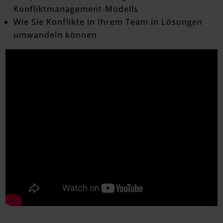
Konfliktmanagement-Modells
Wie Sie Konflikte in Ihrem Team in Lösungen
umwandeln können