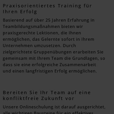
Praxisorientiertes Training für
Ihren Erfolg
Basierend auf über 25 Jahren Erfahrung in
Teambildungsmaßnahmen bieten wir
praxisgerechte Lektionen, die Ihnen
ermöglichen, das Gelernte sofort in Ihrem
Unternehmen umzusetzen. Durch
zielgerichtete Gruppenübungen erarbeiten Sie
gemeinsam mit Ihrem Team die Grundlagen, so
dass sie eine erfolgreiche Zusammenarbeit
und einen langfristigen Erfolg ermöglichen.
Bereiten Sie Ihr Team auf eine
konfliktfreie Zukunft vor
Unsere Onlineschulung ist darauf ausgerichtet,
alle wichtigen Bausteine für ein effektives