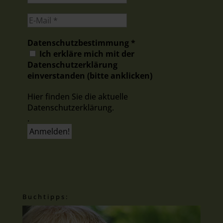
Datenschutzbestimmung
*
Ich erkläre mich mit der
Datenschutzerklärung
einverstanden (bitte anklicken)
Hier finden Sie die aktuelle
Datenschutzerklärung.
.
Buchtipps: