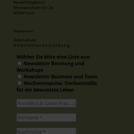
Harald Kriegbaum
Ritzmannshofer Str. 2a
90768 Fürth
Impressum
Datenschutz
Newsletteranmeldung
Wählen Sie bitte eine Liste aus:
Newsletter Beratung und
Workshops
Newsletter Business und Team
Wochenimpulse: Denkanstöße
für ein bewusstes Leben