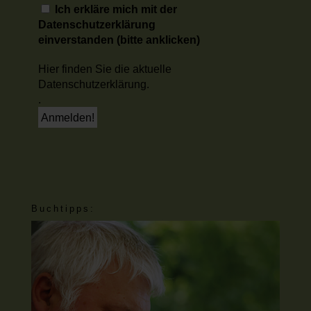
Ich erkläre mich mit der
Datenschutzerklärung
einverstanden (bitte anklicken)
Hier finden Sie die aktuelle
Datenschutzerklärung.
.
Buchtipps: