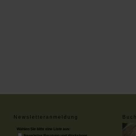
Newsletteranmeldung
Buch
Wählen Sie bitte eine Liste aus:
Newsletter Beratung und Workshops