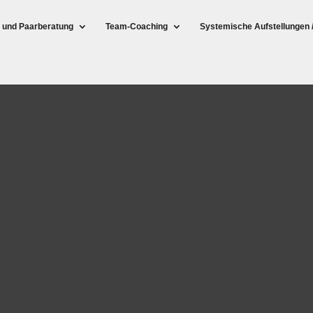
- und Paarberatung
Team-Coaching
Systemische Aufstellungen 