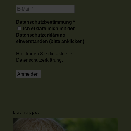
Datenschutzbestimmung
*
Ich erkläre mich mit der
Datenschutzerklärung
einverstanden (bitte anklicken)
Hier finden Sie die aktuelle
Datenschutzerklärung.
.
Buchtipps: