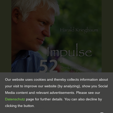
Our website uses cookies and thereby collects information about
your visit to improve our website (by analyzing), show you Social
Aktuelles
Media content and relevant advertisements. Please see our
Datenschutz
page for further details. You can also decline by
Info Ausbildung Integralen Systemischen Coach /
clicking the button.
Familienaufsteller(in)