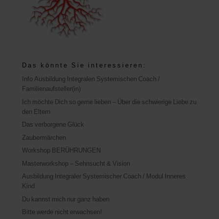
Das könnte Sie interessieren:
Info Ausbildung Integralen Systemischen Coach /
Familienaufsteller(in)
Ich möchte Dich so gerne lieben – Über die schwierige Liebe zu
den Eltern
Das verborgene Glück
Zaubermärchen
Workshop BERÜHRUNGEN
Masterworkshop – Sehnsucht & Vision
Ausbildung Integraler Systemischer Coach / Modul Inneres
Kind
Du kannst mich nur ganz haben
Bitte werde nicht erwachsen!