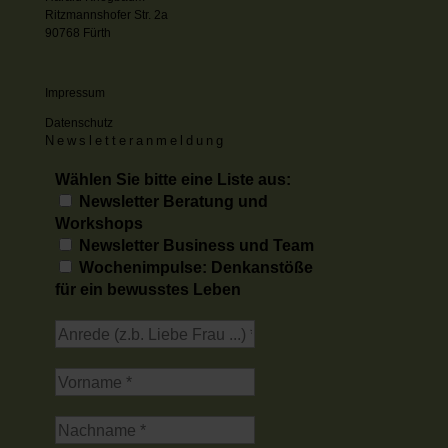
Ritzmannshofer Str. 2a
90768 Fürth
Impressum
Datenschutz
Newsletteranmeldung
Wählen Sie bitte eine Liste aus:
Newsletter Beratung und
Workshops
Newsletter Business und Team
Wochenimpulse: Denkanstöße
für ein bewusstes Leben