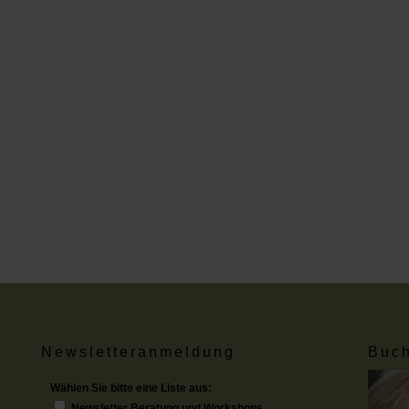
Newsletteranmeldung
Buch
Wählen Sie bitte eine Liste aus:
Newsletter Beratung und Workshops