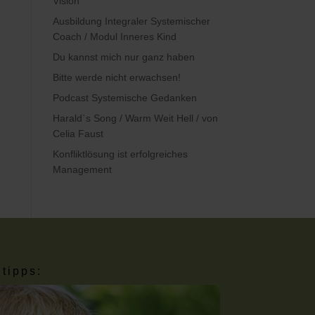
Vision
Ausbildung Integraler Systemischer
Coach / Modul Inneres Kind
Du kannst mich nur ganz haben
Bitte werde nicht erwachsen!
Podcast Systemische Gedanken
Harald`s Song / Warm Weit Hell / von
Celia Faust
Konfliktlösung ist erfolgreiches
Management
tipps: