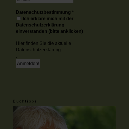
Datenschutzbestimmung
*
Ich erkläre mich mit der
Datenschutzerklärung
einverstanden (bitte anklicken)
Hier finden Sie die aktuelle
Datenschutzerklärung.
.
Buchtipps: