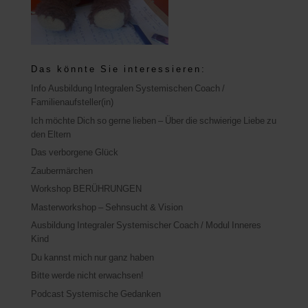
Das könnte Sie interessieren:
Info Ausbildung Integralen Systemischen Coach /
Familienaufsteller(in)
Ich möchte Dich so gerne lieben – Über die schwierige Liebe zu
den Eltern
Das verborgene Glück
Zaubermärchen
Workshop BERÜHRUNGEN
Masterworkshop – Sehnsucht & Vision
Ausbildung Integraler Systemischer Coach / Modul Inneres
Kind
Du kannst mich nur ganz haben
Bitte werde nicht erwachsen!
Podcast Systemische Gedanken