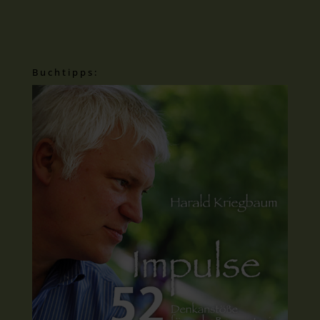
Buchtipps: