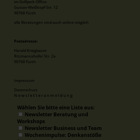
im Golfpark-Office
Gustav-Weißkopf-Str. 12
90768 Fürth
alle Beratungen sind auch online möglich
Postadresse:
Harald Kriegbaum
Ritzmannshofer Str. 2a
90768 Fürth
Impressum
Datenschutz
Newsletteranmeldung
Wählen Sie bitte eine Liste aus:
Newsletter Beratung und
Workshops
Newsletter Business und Team
Wochenimpulse: Denkanstöße