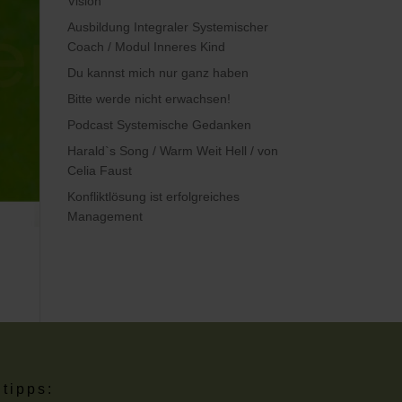
Vision
Ausbildung Integraler Systemischer
Coach / Modul Inneres Kind
Du kannst mich nur ganz haben
Bitte werde nicht erwachsen!
Podcast Systemische Gedanken
Harald`s Song / Warm Weit Hell / von
Celia Faust
Konfliktlösung ist erfolgreiches
Management
tipps: