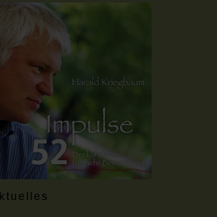
ktuelles