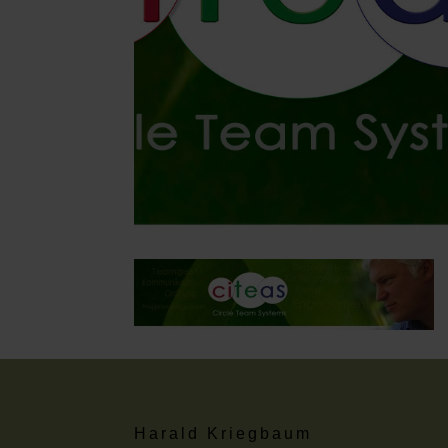
Harald Kriegbaum