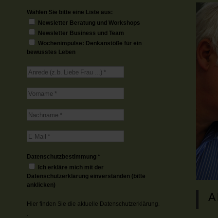
Wählen Sie bitte eine Liste aus:
Newsletter Beratung und Workshops
Newsletter Business und Team
Wochenimpulse: Denkanstöße für ein
bewusstes Leben
Datenschutzbestimmung
*
Ich erkläre mich mit der
Datenschutzerklärung einverstanden (bitte
anklicken)
A
Hier finden Sie die aktuelle
Datenschutzerklärung.
.