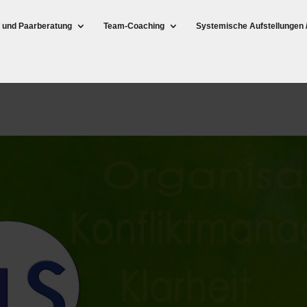
- und Paarberatung
Team-Coaching
Systemische Aufstellungen 