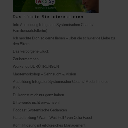
Das könnte Sie interessieren:
Info Ausbildung Integralen Systemischen Coach /
Familienaufsteller(in)
Ich möchte Dich so gerne lieben – Über die schwierige Liebe zu
den Eltern
Das verborgene Glück
Zaubermärchen
Workshop BERÜHRUNGEN
Masterworkshop – Sehnsucht & Vision
Ausbildung Integraler Systemischer Coach / Modul Inneres
Kind
Du kannst mich nur ganz haben
Bitte werde nicht erwachsen!
Podcast Systemische Gedanken
Harald`s Song / Warm Weit Hell / von Celia Faust
Konfliktlösung ist erfolgreiches Management