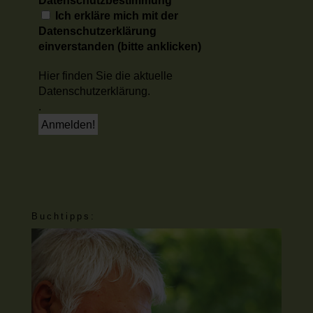
Ich erkläre mich mit der
Datenschutzerklärung
einverstanden (bitte anklicken)
Hier finden Sie die aktuelle
Datenschutzerklärung.
.
Buchtipps: