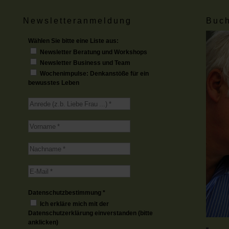
Newsletteranmeldung
Buch
Wählen Sie bitte eine Liste aus:
Newsletter Beratung und Workshops
Newsletter Business und Team
Wochenimpulse: Denkanstöße für ein
bewusstes Leben
Datenschutzbestimmung
*
Ich erkläre mich mit der
Datenschutzerklärung einverstanden (bitte
anklicken)