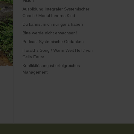
Vision
Ausbildung Integraler Systemischer
Coach / Modul Inneres Kind
Du kannst mich nur ganz haben
Bitte werde nicht erwachsen!
Podcast Systemische Gedanken
Harald`s Song / Warm Weit Hell / von
Celia Faust
Konfliktlösung ist erfolgreiches
Management