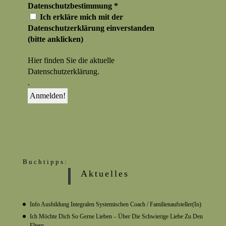
Datenschutzbestimmung
*
Ich erkläre mich mit der
Datenschutzerklärung einverstanden
(bitte anklicken)
Hier finden Sie die aktuelle
Datenschutzerklärung.
.
Buchtipps:
Aktuelles
Info Ausbildung Integralen Systemischen Coach / Familienaufsteller(in)
Ich Möchte Dich So Gerne Lieben – Über Die Schwierige Liebe Zu Den
Eltern