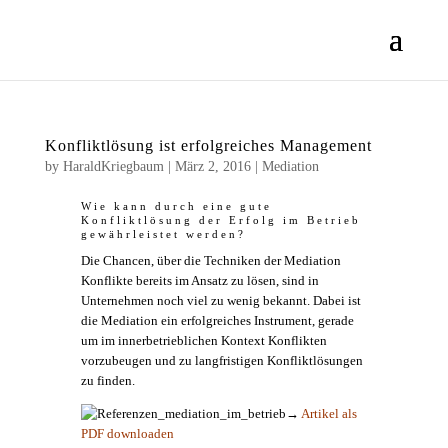
Konfliktlösung ist erfolgreiches Management
by
HaraldKriegbaum
|
März 2, 2016
|
Mediation
Wie kann durch eine gute
Konfliktlösung der Erfolg im Betrieb
gewährleistet werden?
Die Chancen, über die Techniken der Mediation
Konflikte bereits im Ansatz zu lösen, sind in
Unternehmen noch viel zu wenig bekannt. Dabei ist
die Mediation ein erfolgreiches Instrument, gerade
um im innerbetrieblichen Kontext Konflikten
vorzubeugen und zu langfristigen Konfliktlösungen
zu finden.
→
Artikel als
PDF downloaden